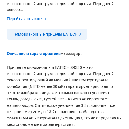
высокоточный инструмент для наблюдения. Передовой
сенсор...
Перейти к описанию
Тепловизионные прицелы EATECH
Описание и характеристики
Аксессуары
Прицел тепловизионный EATECH SR330 – это
высокоточный инструмент для наблюдения. Передовой
сенсор, реагирующий на мельчайшие температурные
колебания (NETD менее 30 мК) гарантирует кристально
чистое изображение даже в самых сложных условиях:
туман, дождь, снег, густой лес – ничего не скроется от
вашего взора. Оптическое увеличение 3.3x, дополненное
цифровым зумом до 13.2x, позволяет наблюдать за
объектами на невероятных дистанциях, точно определяя их
местоположение и характеристики.