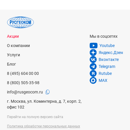
Акции
Мы в соцсетях
О компании
Youtube
Яндекс.Дзен
Услуги
Вконтакте
Блог
Telegram
8 (495) 604 00 00
Rutube
MAX
8 (800) 505-35-98
info@rusgeocom.ru
г. Москва, ул. Коминтерна, д. 7, корп. 2,
офис 102
Перейти на полную версию сайта
Политика обработки персональных данных