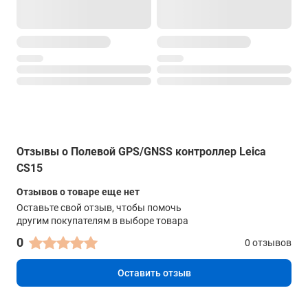
Отзывы о Полевой GPS/GNSS контроллер Leica
CS15
Отзывов о товаре еще нет
Оставьте свой отзыв, чтобы помочь
другим покупателям в выборе товара
0
0 отзывов
Оставить отзыв