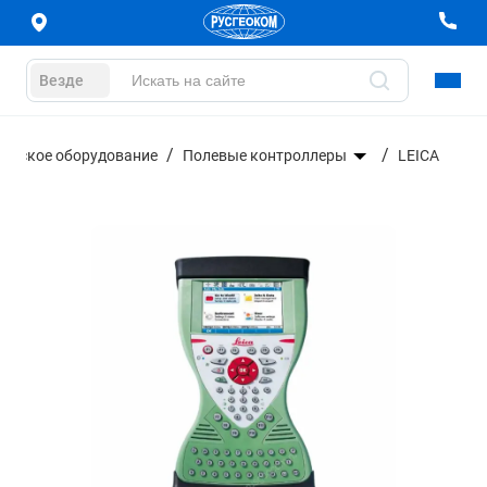
Везде
ическое оборудование
Полевые контроллеры
LEICA