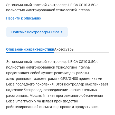
Эргономичный полевой контроллер LEICA CS10 3.5G с
полностью интегрированной технологией Intenna...
Перейти к описанию
Полевые контроллеры Leica
Описание и характеристики
Аксессуары
Эргономичный полевой контроллер LEICA CS10 3.5G с
полностью интегрированной технологией Intenna
представляет собой лучшее решение для работы
электронными тахеометрами и GPS/GNSS приемниками
Leica последнего поколения. Этот контроллер обеспечивает
надежное беспроводное соединение на значительных
расстояниях. Мощный пакет программного обеспечения
Leica SmartWorx Viva делает производство
роботизированной съемки еще проще и продуктивнее.