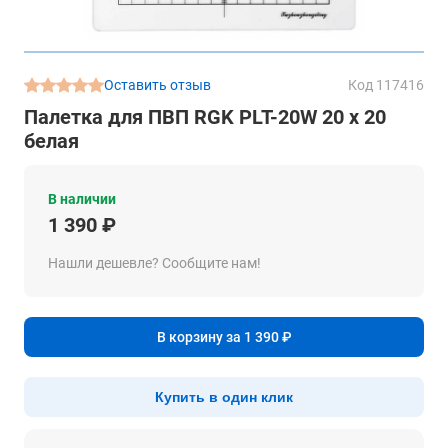
Оставить отзыв
Код 117416
Палетка для ПВП RGK PLT-20W 20 x 20
белая
В наличии
1 390 ₽
Нашли дешевле? Сообщите нам!
В корзину за 1 390 ₽
Купить в один клик