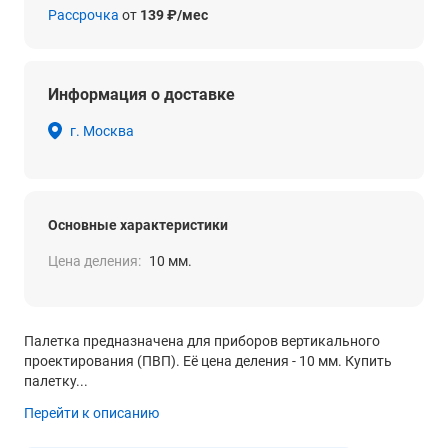
Рассрочка
от
139 ₽/мес
Информация о доставке
г. Москва
Основные характеристики
Цена деления:
10 мм.
Палетка предназначена для приборов вертикального
проектирования (ПВП). Её цена деления - 10 мм. Купить
палетку...
Перейти к описанию