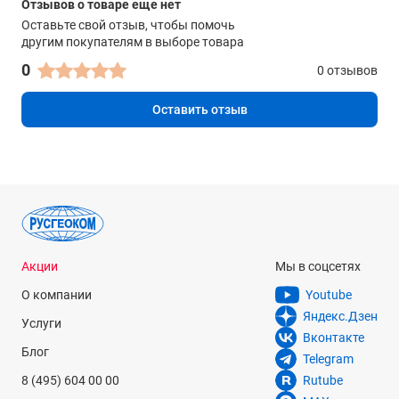
Отзывов о товаре еще нет
Оставьте свой отзыв, чтобы помочь
другим покупателям в выборе товара
0
0 отзывов
Оставить отзыв
Акции
Мы в соцсетях
О компании
Youtube
Яндекс.Дзен
Услуги
Вконтакте
Блог
Telegram
8 (495) 604 00 00
Rutube