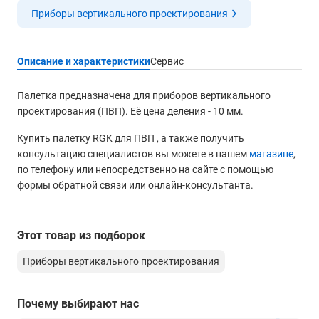
Приборы вертикального проектирования
Описание и характеристики
Сервис
Палетка предназначена для приборов вертикального
проектирования (ПВП). Её цена деления - 10 мм.
Купить палетку RGK для ПВП , а также получить
консультацию специалистов вы можете в нашем
магазине
,
по телефону или непосредственно на сайте с помощью
формы обратной связи или онлайн-консультанта.
Этот товар из подборок
Приборы вертикального проектирования
Почему выбирают нас