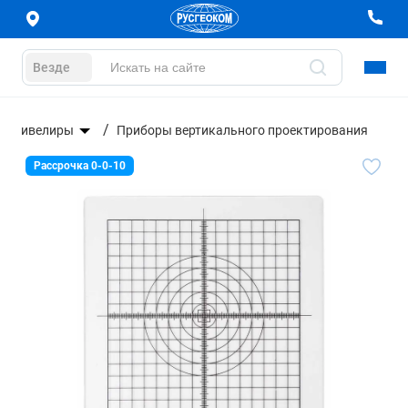
Везде
Нивелиры
Приборы вертикального проектирования
Рассрочка 0-0-10