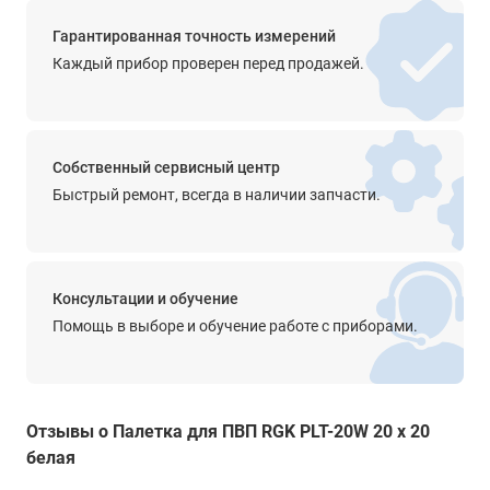
Гарантированная точность измерений
Каждый прибор проверен перед продажей.
Собственный сервисный центр
Быстрый ремонт, всегда в наличии запчасти.
Консультации и обучение
Помощь в выборе и обучение работе с приборами.
Отзывы о Палетка для ПВП RGK PLT-20W 20 x 20
белая