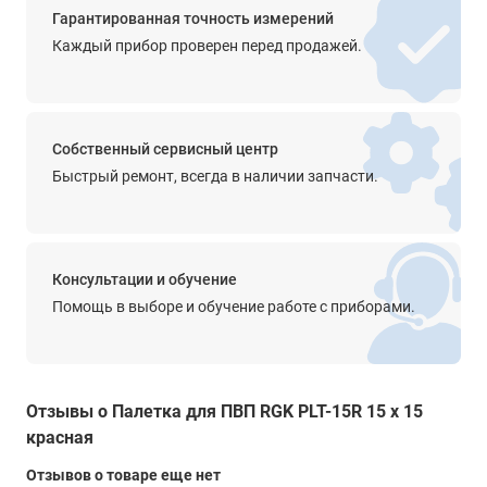
Гарантированная точность измерений
Каждый прибор проверен перед продажей.
Собственный сервисный центр
Быстрый ремонт, всегда в наличии запчасти.
Консультации и обучение
Помощь в выборе и обучение работе с приборами.
Отзывы о Палетка для ПВП RGK PLT-15R 15 x 15
красная
Отзывов о товаре еще нет