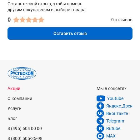
Оставьте свой отзыв, чтобы помочь
другим покупателям в выборе товара
0
0 отзывов
Оставить отзыв
Акции
Мы в соцсетях
О компании
Youtube
Яндекс.Дзен
Услуги
Вконтакте
Блог
Telegram
8 (495) 604 00 00
Rutube
MAX
8 (800) 505-35-98