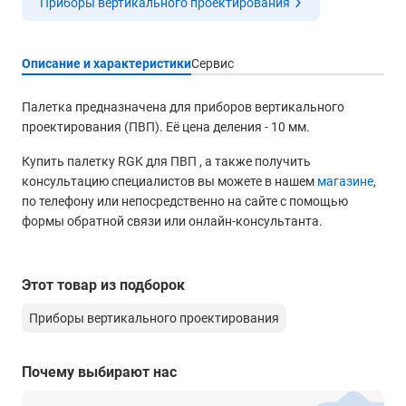
Приборы вертикального проектирования
Описание и характеристики
Сервис
Палетка предназначена для приборов вертикального
проектирования (ПВП). Её цена деления - 10 мм.
Купить палетку RGK для ПВП , а также получить
консультацию специалистов вы можете в нашем
магазине
,
по телефону или непосредственно на сайте с помощью
формы обратной связи или онлайн-консультанта.
Этот товар из подборок
Приборы вертикального проектирования
Почему выбирают нас