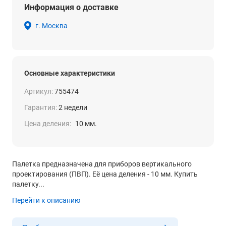
Информация о доставке
г. Москва
Основные характеристики
Артикул:
755474
Гарантия:
2 недели
Цена деления:
10 мм.
Палетка предназначена для приборов вертикального
проектирования (ПВП). Её цена деления - 10 мм. Купить
палетку...
Перейти к описанию