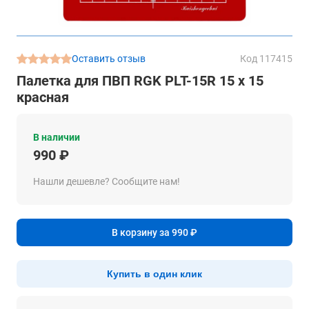
Оставить отзыв
Код 117415
Палетка для ПВП RGK PLT-15R 15 x 15
красная
В наличии
990 ₽
Нашли дешевле? Сообщите нам!
В корзину за 990 ₽
Купить в один клик