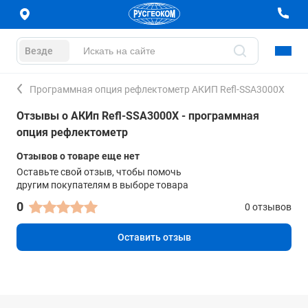
Везде
Программная опция рефлектометр АКИП Refl-SSA3000X
Отзывы о АКИп Refl-SSA3000X - программная
опция рефлектометр
Отзывов о товаре еще нет
Оставьте свой отзыв, чтобы помочь
другим покупателям в выборе товара
0
0 отзывов
Оставить отзыв