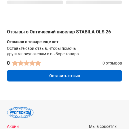
Отзывы о Оптический нивелир STABILA OLS 26
Отзывов о товаре еще нет
Оставьте свой отзыв, чтобы помочь
другим покупателям в выборе товара
0
0 отзывов
Оставить отзыв
Акции
Мы в соцсетях