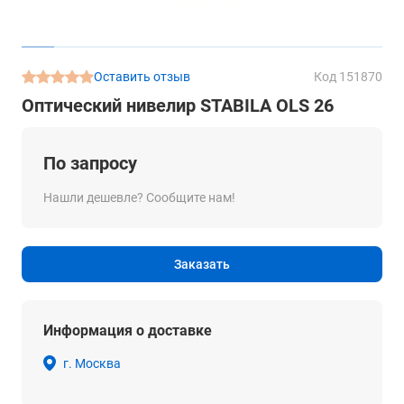
Оставить отзыв
Код 151870
Оптический нивелир STABILA OLS 26
По запросу
Нашли дешевле? Сообщите нам!
Заказать
Информация о доставке
г. Москва