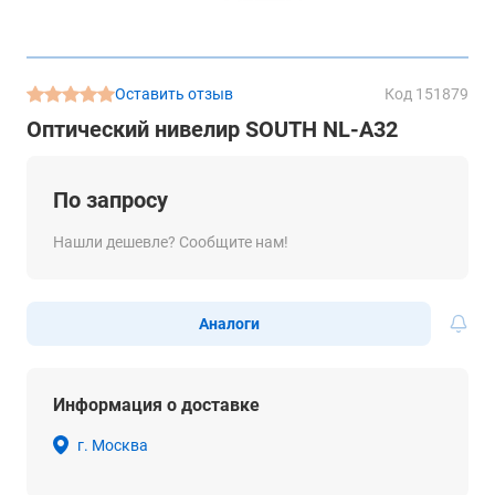
Оставить отзыв
Код 151879
Оптический нивелир SOUTH NL-A32
По запросу
Нашли дешевле? Сообщите нам!
Аналоги
Информация о доставке
г. Москва