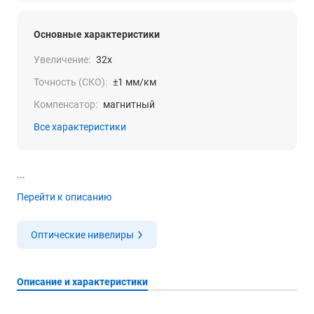
Основные характеристики
Увеличение:
32x
Точность (СКО):
±1 мм/км
Компенсатор:
магнитный
Все характеристики
...
Перейти к описанию
Оптические нивелиры
Описание и характеристики