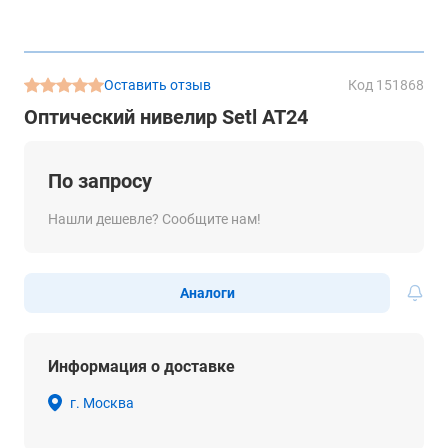
Оставить отзыв
Код 151868
Оптический нивелир Setl AT24
По запросу
Нашли дешевле? Сообщите нам!
Аналоги
Информация о доставке
г. Москва