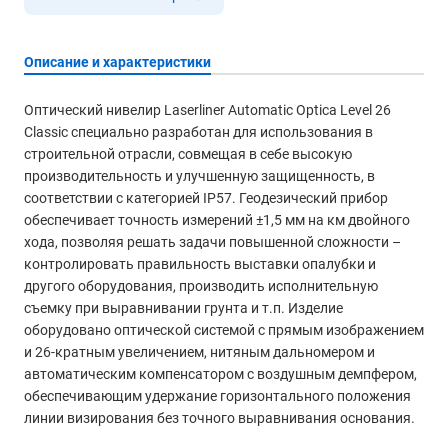
Описание и характеристики
Оптический нивелир Laserliner Automatic Optica Level 26
Classic специально разработан для использования в
строительной отрасли, совмещая в себе высокую
производительность и улучшенную защищенность, в
соответствии с категорией IP57. Геодезический прибор
обеспечивает точность измерений ±1,5 мм на км двойного
хода, позволяя решать задачи повышенной сложности –
контролировать правильность выставки опалубки и
другого оборудования, производить исполнительную
съемку при выравнивании грунта и т.п. Изделие
оборудовано оптической системой с прямым изображением
и 26-кратным увеличением, нитяным дальномером и
автоматическим компенсатором с воздушным демпфером,
обеспечивающим удержание горизонтального положения
линии визирования без точного выравнивания основания.