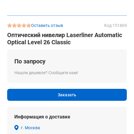
Оставить отзыв
Код 151869
Оптический нивелир Laserliner Automatic
Optical Level 26 Classic
По запросу
Нашли дешевле? Сообщите нам!
Заказать
Информация о доставке
г. Москва