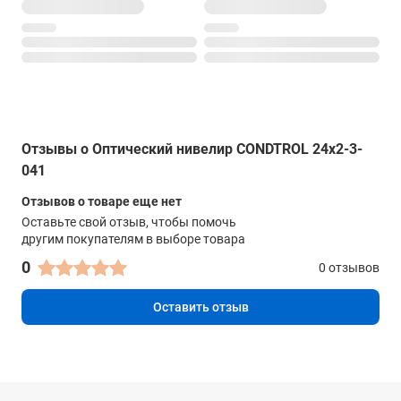
Отзывы о Оптический нивелир CONDTROL 24x2-3-
041
Отзывов о товаре еще нет
Оставьте свой отзыв, чтобы помочь
другим покупателям в выборе товара
0
0 отзывов
Оставить отзыв