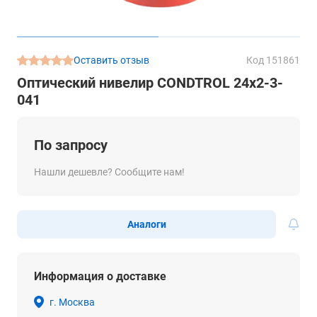
Оставить отзыв
Код 151861
Оптический нивелир CONDTROL 24x2-3-
041
По запросу
Нашли дешевле? Сообщите нам!
Аналоги
Информация о доставке
г. Москва