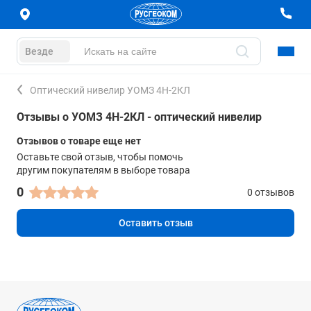
Везде
Оптический нивелир УОМЗ 4Н-2КЛ
Отзывы о УОМЗ 4Н-2КЛ - оптический нивелир
Отзывов о товаре еще нет
Оставьте свой отзыв, чтобы помочь
другим покупателям в выборе товара
0
0 отзывов
Оставить отзыв