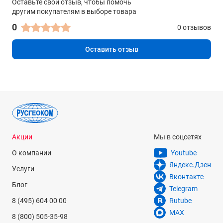
Оставьте свой отзыв, чтобы помочь
другим покупателям в выборе товара
0
0 отзывов
Оставить отзыв
Акции
Мы в соцсетях
О компании
Youtube
Яндекс.Дзен
Услуги
Вконтакте
Блог
Telegram
8 (495) 604 00 00
Rutube
MAX
8 (800) 505-35-98