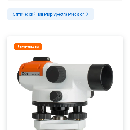
Оптический нивелир Spectra Precision
Рекомендуем