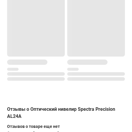
Отзывы о Оптический нивелир Spectra Precision
AL24A
Отзывов о товаре еще нет