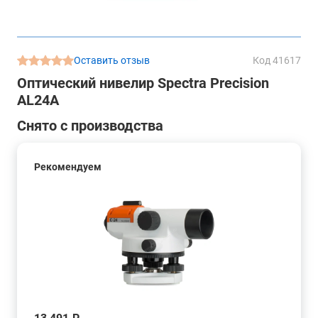
Оставить отзыв
Код 41617
Оптический нивелир Spectra Precision
AL24A
Снято с производства
Рекомендуем