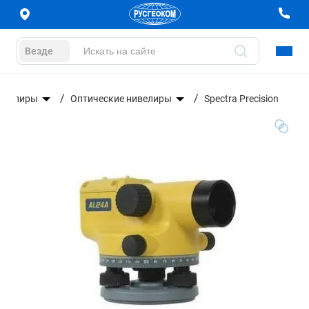
Везде
ивелиры
Оптические нивелиры
Spectra Precision