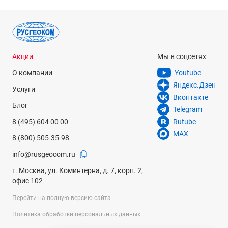
Акции
Мы в соцсетях
О компании
Youtube
Яндекс.Дзен
Услуги
Вконтакте
Блог
Telegram
8 (495) 604 00 00
Rutube
MAX
8 (800) 505-35-98
info@rusgeocom.ru
г. Москва, ул. Коминтерна, д. 7, корп. 2,
офис 102
Перейти на полную версию сайта
Политика обработки персональных данных