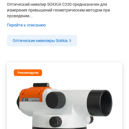
Оптический нивелир SOKKIA С330 предназначен для
измерения превышений геометрическим методом при
проведении...
Перейти к описанию
Оптические нивелиры Sokkia
Рекомендуем