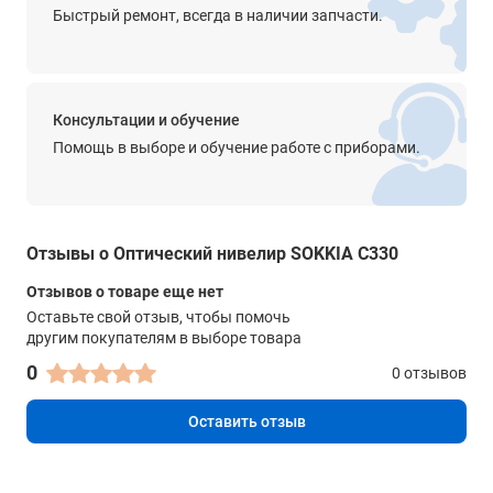
Быстрый ремонт, всегда в наличии запчасти.
Консультации и обучение
Помощь в выборе и обучение работе с приборами.
Отзывы о Оптический нивелир SOKKIA С330
Отзывов о товаре еще нет
Оставьте свой отзыв, чтобы помочь
другим покупателям в выборе товара
0
0 отзывов
Оставить отзыв