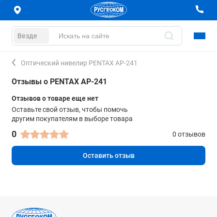
Везде
Оптический нивелир PENTAX AP-241
Отзывы о PENTAX AP-241
Отзывов о товаре еще нет
Оставьте свой отзыв, чтобы помочь
другим покупателям в выборе товара
0
0 отзывов
Оставить отзыв