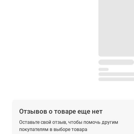
Отзывов о товаре еще нет
Оставьте свой отзыв, чтобы помочь
другим
покупателям в выборе товара