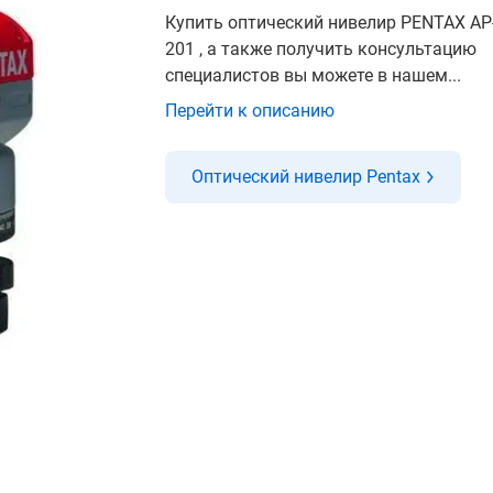
Купить оптический нивелир PENTAX AP
201 , а также получить консультацию
специалистов вы можете в нашем...
Перейти к описанию
Оптический нивелир Pentax