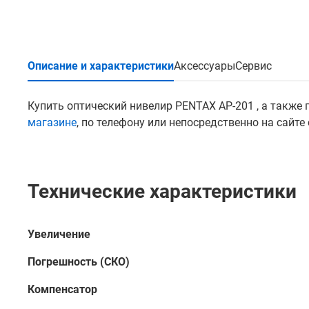
Описание и характеристики
Аксессуары
Сервис
Купить оптический нивелир PENTAX AP-201 , а также
магазине
, по телефону или непосредственно на сайт
Технические характеристики
Увеличение
Погрешность (СКО)
Компенсатор