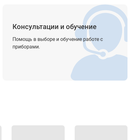
Консультации и обучение
Помощь в выборе и обучение работе с
приборами.