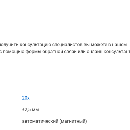
 получить консультацию специалистов вы можете в нашем
е с помощью формы обратной связи или онлайн-консультант
20х
±2,5 мм
автоматический (магнитный)