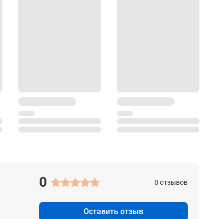
0
0 отзывов
Оставить отзыв