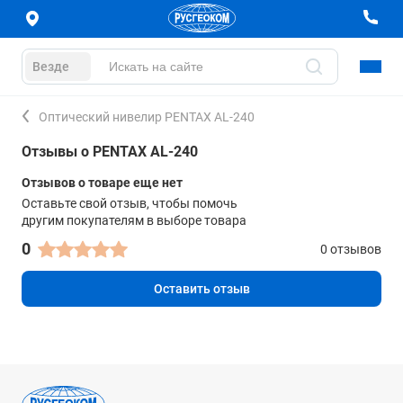
Везде
Оптический нивелир PENTAX AL-240
Отзывы о PENTAX AL-240
Отзывов о товаре еще нет
Оставьте свой отзыв, чтобы помочь
другим покупателям в выборе товара
0
0 отзывов
Оставить отзыв