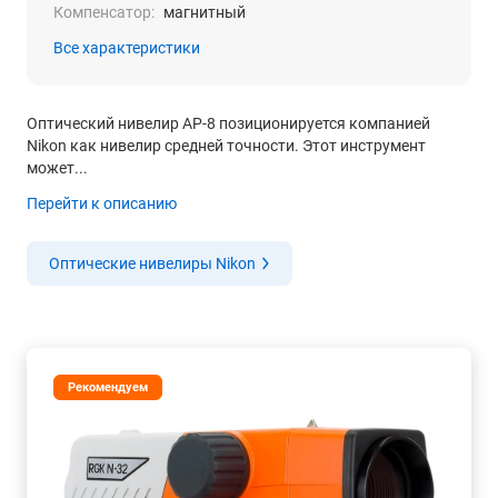
Компенсатор:
магнитный
Все характеристики
Оптический нивелир AP-8 позиционируется компанией
Nikon как нивелир средней точности. Этот инструмент
может...
Перейти к описанию
Оптические нивелиры Nikon
Рекомендуем