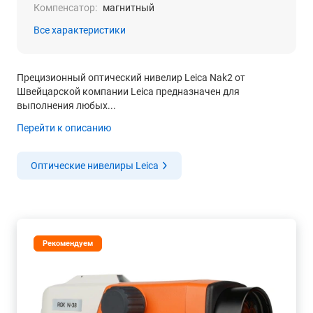
Компенсатор:
магнитный
Все характеристики
Прецизионный оптический нивелир Leica Nak2 от
Швейцарской компании Leica предназначен для
выполнения любых...
Перейти к описанию
Оптические нивелиры Leica
Рекомендуем