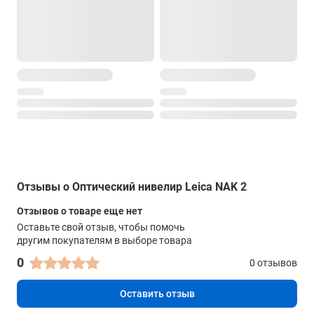
Отзывы о Оптический нивелир Leica NAK 2
Отзывов о товаре еще нет
Оставьте свой отзыв, чтобы помочь
другим покупателям в выборе товара
0
0 отзывов
Оставить отзыв