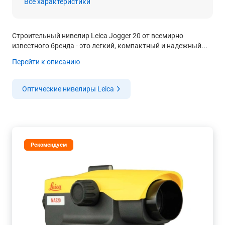
Все характеристики
Строительный нивелир Leica Jogger 20 от всемирно
известного бренда - это легкий, компактный и надежный...
Перейти к описанию
Оптические нивелиры Leica
Рекомендуем