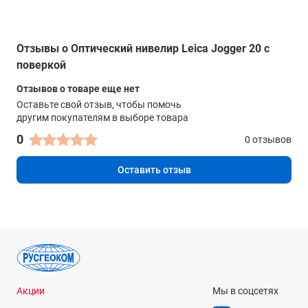
Отзывы о Оптический нивелир Leica Jogger 20 с
поверкой
Отзывов о товаре еще нет
Оставьте свой отзыв, чтобы помочь
другим покупателям в выборе товара
0
0 отзывов
Оставить отзыв
Акции
Мы в соцсетях