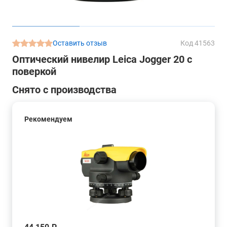
Оставить отзыв
Код 41563
Оптический нивелир Leica Jogger 20 с
поверкой
Снято с производства
Рекомендуем