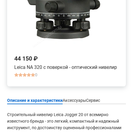
44 150 ₽
Leica NA 320 с поверкой - оптический нивелир
0
Описание и характеристики
Аксессуары
Сервис
Строительный нивелир Leica Jogger 20 от всемирно
известного бренда - это легкий, компактный и надежный
инструмент, по достоинству оцененный профессионалами