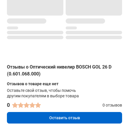
Отзывы о Оптический нивелир BOSCH GOL 26 D
(0.601.068.000)
Отзывов о товаре еще нет
Оставьте свой отзыв, чтобы помочь
другим покупателям в выборе товара
0
0 отзывов
Оставить отзыв