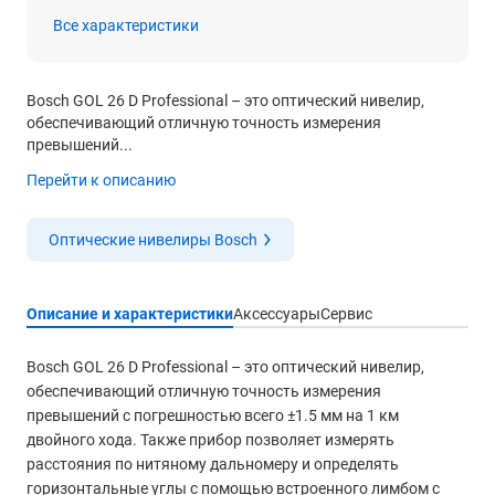
Все характеристики
Bosch GOL 26 D Professional – это оптический нивелир,
обеспечивающий отличную точность измерения
превышений...
Перейти к описанию
Оптические нивелиры Bosch
Описание и характеристики
Аксессуары
Сервис
Bosch GOL 26 D Professional – это оптический нивелир,
обеспечивающий отличную точность измерения
превышений с погрешностью всего ±1.5 мм на 1 км
двойного хода. Также прибор позволяет измерять
расстояния по нитяному дальномеру и определять
горизонтальные углы с помощью встроенного лимбом с