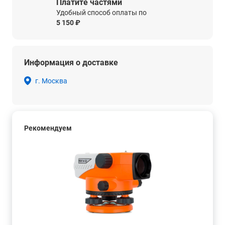
Платите частями
Удобный способ оплаты по
5 150 ₽
Информация о доставке
г. Москва
Рекомендуем