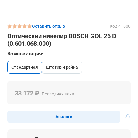
Оставить отзыв
Код 41600
Оптический нивелир BOSCH GOL 26 D
(0.601.068.000)
Комплектация:
стандартная
штатив и рейка
33 172 ₽
Последняя цена
Аналоги