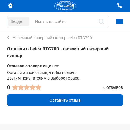
Везде
Наземный лазерный сканер Leica RTC700
Отзывы о Leica RTC700 - наземный лазерный
сканер
Отзывов о товаре еще нет
Оставьте свой отзыв, чтобы помочь
другим покупателям в выборе товара
0
0 отзывов
Оставить отзыв