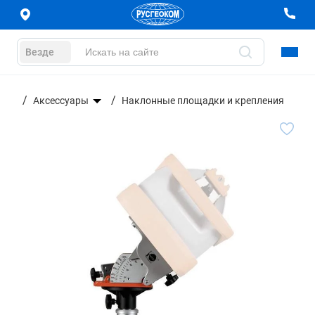
Везде
Аксессуары
Наклонные площадки и крепления