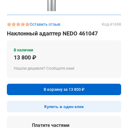
Оставить отзыв
Код 41698
Наклонный адаптер NEDO 461047
В наличии
13 800 ₽
Нашли дешевле? Сообщите нам!
В корзину за 13 800 ₽
Купить в один клик
Платите частями