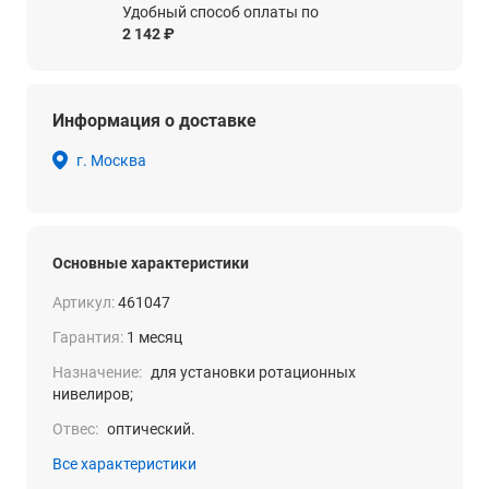
Удобный способ оплаты по
2 142 ₽
Информация о доставке
г. Москва
Основные характеристики
Артикул:
461047
Гарантия:
1 месяц
Назначение:
для установки ротационных
нивелиров;
Отвес:
оптический.
Все характеристики