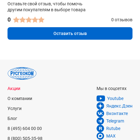
Оставьте свой отзыв, чтобы помочь
другим покупателям в выборе товара
0
0 отзывов
Оставить отзыв
Акции
Мы в соцсетях
О компании
Youtube
Яндекс.Дзен
Услуги
Вконтакте
Блог
Telegram
8 (495) 604 00 00
Rutube
MAX
8 (800) 505-35-98