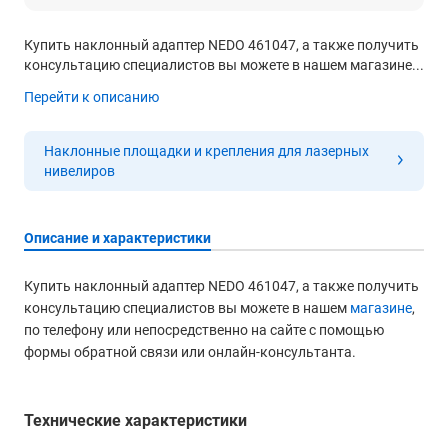
Купить наклонный адаптер NEDO 461047, а также получить
консультацию специалистов вы можете в нашем магазине...
Перейти к описанию
Наклонные площадки и крепления для лазерных
нивелиров
Описание и характеристики
Купить наклонный адаптер NEDO 461047, а также получить
консультацию специалистов вы можете в нашем
магазине
,
по телефону или непосредственно на сайте с помощью
формы обратной связи или онлайн-консультанта.
Технические характеристики