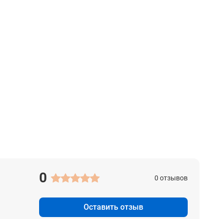
х
0
0 отзывов
Оставить отзыв