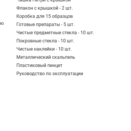
Флакон с крышкой - 2 шт.
Коробка для 15 образцов
ью
Готовые препараты - 5 шт.
Чистые предметные стекла - 10 шт.
Покровные стекла - 10 шт.
Чистые наклейки - 10 шт.
Металлический скальпель
Пластиковый пинцет
Руководство по эксплуатации