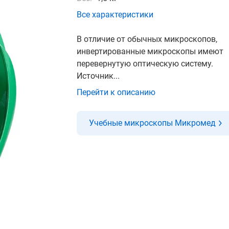
Все характеристики
В отличие от обычных микроскопов,
инвертированные микроскопы имеют
перевернутую оптическую систему.
Источник...
Перейти к описанию
Учебные микроскопы Микромед