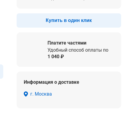
Купить в один клик
Платите частями
Удобный способ оплаты по
1 040 ₽
Информация о доставке
г. Москва