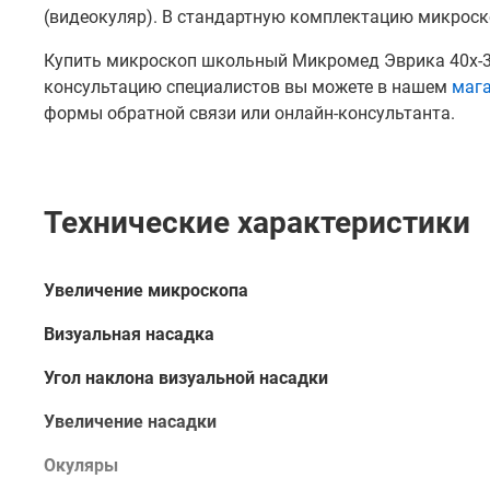
(видеокуляр). В стандартную комплектацию микроско
Купить микроскоп школьный Микромед Эврика 40x-32
консультацию специалистов вы можете в нашем
маг
формы обратной связи или онлайн-консультанта.
Технические характеристики
Увеличение микроскопа
Визуальная насадка
Угол наклона визуальной насадки
Увеличение насадки
Окуляры