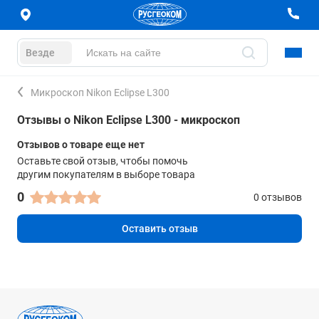
Везде
Микроскоп Nikon Eclipse L300
Отзывы о Nikon Eclipse L300 - микроскоп
Отзывов о товаре еще нет
Оставьте свой отзыв, чтобы помочь
другим покупателям в выборе товара
0
0 отзывов
Оставить отзыв