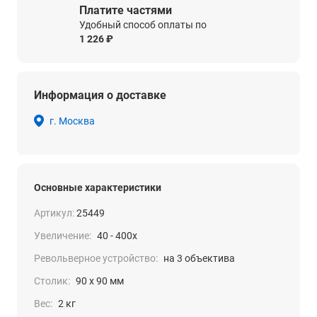
Платите частями
Удобный способ оплаты по
1 226 ₽
Информация о доставке
г. Москва
Основные характеристики
Артикул:
25449
Увеличение:
40 - 400x
Револьверное устройство:
на 3 объектива
Столик:
90 х 90 мм
Вес:
2 кг