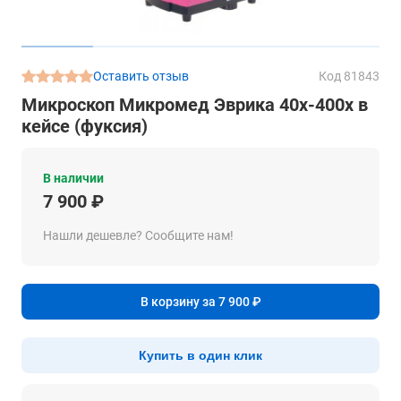
Оставить отзыв
Код 81843
Микроскоп Микромед Эврика 40x-400x в
кейсе (фуксия)
В наличии
7 900 ₽
Нашли дешевле? Сообщите нам!
В корзину за 7 900 ₽
Купить в один клик