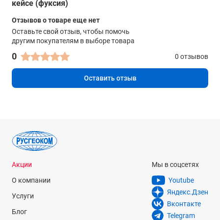
кейсе (фуксия)
Отзывов о товаре еще нет
Оставьте свой отзыв, чтобы помочь
другим покупателям в выборе товара
0
0 отзывов
Оставить отзыв
Акции
Мы в соцсетях
О компании
Youtube
Яндекс.Дзен
Услуги
Вконтакте
Блог
Telegram