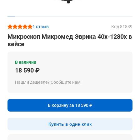
1 отзыв
Код 81839
Микроскоп Микромед Эврика 40x-1280x в
кейсе
В наличии
18 590 ₽
Нашли дешевле? Сообщите нам!
В корзину за 18 590 ₽
Купить в один клик