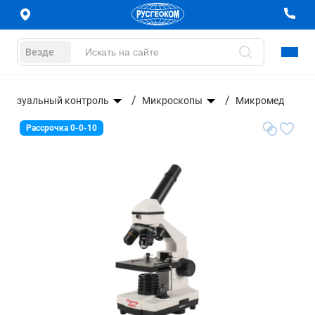
Везде
Визуальный контроль
Микроскопы
Микромед
Рассрочка 0-0-10