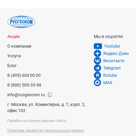
Акции
Мы в соцсетях
О компании
Youtube
Яндекс.Дзен
Услуги
Вконтакте
Блог
Telegram
8 (495) 604 00 00
Rutube
MAX
8 (800) 505-35-98
info@rusgeocom.ru
г. Москва, ул. Коминтерна, д. 7, корп. 2,
офис 102
Перейти на полную версию сайта
Политика обработки персональных данных