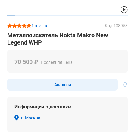
1 отзыв
Код 108953
Металлоискатель Nokta Makro New
Legend WHP
70 500 ₽
Последняя цена
Аналоги
Информация о доставке
г. Москва