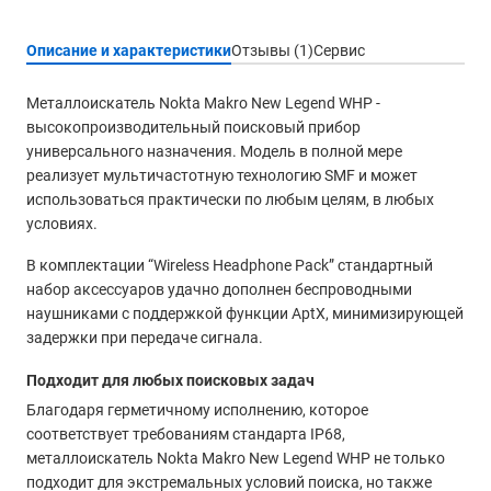
Описание и характеристики
Отзывы (1)
Сервис
Металлоискатель Nokta Makro New Legend WHP -
высокопроизводительный поисковый прибор
универсального назначения. Модель в полной мере
реализует мультичастотную технологию SMF и может
использоваться практически по любым целям, в любых
условиях.
В комплектации “Wireless Headphone Pack” стандартный
набор аксессуаров удачно дополнен беспроводными
наушниками с поддержкой функции AptX, минимизирующей
задержки при передаче сигнала.
Подходит для любых поисковых задач
Благодаря герметичному исполнению, которое
соответствует требованиям стандарта IP68,
металлоискатель Nokta Makro New Legend WHP не только
подходит для экстремальных условий поиска, но также