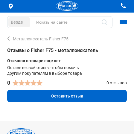
Везде
Металлоискатель Fisher F75
Отзывы о Fisher F75 - металлоискатель
Отзывов о товаре еще нет
Оставьте свой отзыв, чтобы помочь
другим покупателям в выборе товара
0
0 отзывов
Оставить отзыв