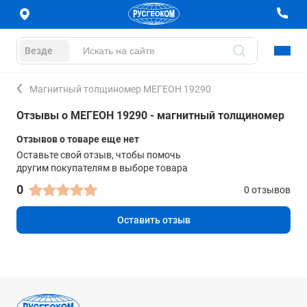
Везде
Магнитный толщиномер МЕГЕОН 19290
Отзывы о МЕГЕОН 19290 - магнитный толщиномер
Отзывов о товаре еще нет
Оставьте свой отзыв, чтобы помочь
другим покупателям в выборе товара
0
0 отзывов
Оставить отзыв