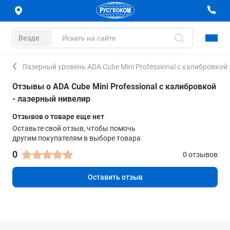
Везде
Лазерный уровень ADA Cube Mini Professional с калибровкой
Отзывы о ADA Cube Mini Professional с калибровкой
- лазерный нивелир
Отзывов о товаре еще нет
Оставьте свой отзыв, чтобы помочь
другим покупателям в выборе товара
0
0 отзывов
Оставить отзыв