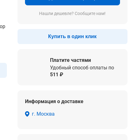
Нашли дешевле? Сообщите нам!
бор
Купить в один клик
Платите частями
Удобный способ оплаты по
511 ₽
Информация о доставке
г. Москва