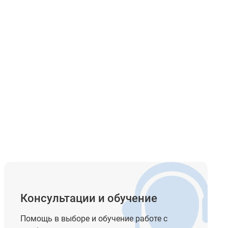
Консультации и обучение
Помощь в выборе и обучение работе с