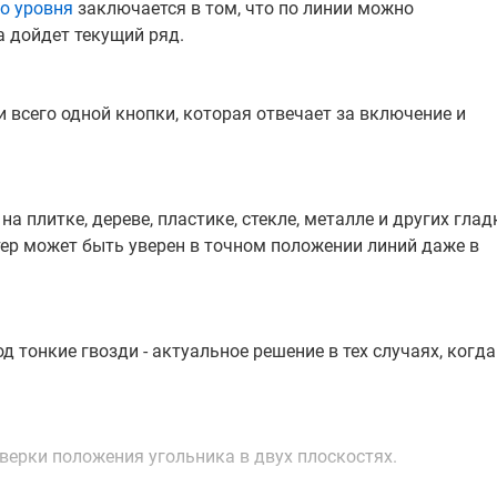
о уровня
заключается в том, что по линии можно
а дойдет текущий ряд.
всего одной кнопки, которая отвечает за включение и
 плитке, дереве, пластике, стекле, металле и других глад
ер может быть уверен в точном положении линий даже в
 тонкие гвозди - актуальное решение в тех случаях, когда
ерки положения угольника в двух плоскостях.