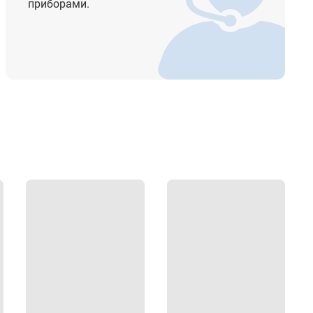
приборами.