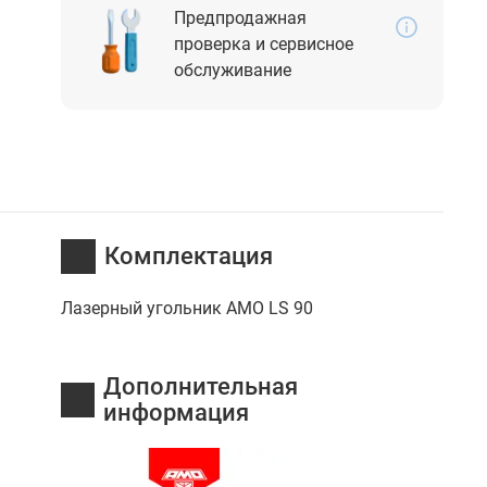
Предпродажная
проверка и сервисное
обслуживание
Комплектация
Лазерный угольник AMO LS 90
Дополнительная
информация