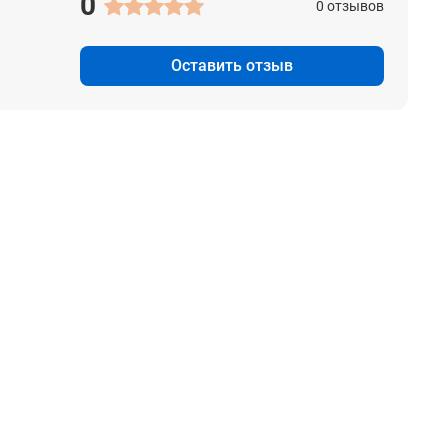
0
0 отзывов
Оставить отзыв