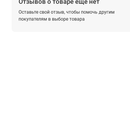
Отзывов о товаре еще нет
Оставьте свой отзыв, чтобы помочь
другим
покупателям в выборе товара