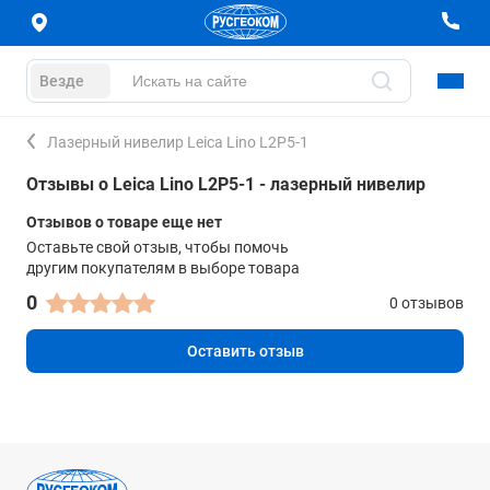
Везде
Лазерный нивелир Leica Lino L2P5-1
Отзывы о Leica Lino L2P5-1 - лазерный нивелир
Отзывов о товаре еще нет
Оставьте свой отзыв, чтобы помочь
другим покупателям в выборе товара
0
0 отзывов
Оставить отзыв