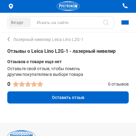
Везде
Лазерный нивелир Leica Lino L2G-1
Отзывы о Leica Lino L2G-1 - лазерный нивелир
Отзывов о товаре еще нет
Оставьте свой отзыв, чтобы помочь
другим покупателям в выборе товара
0
0 отзывов
Оставить отзыв