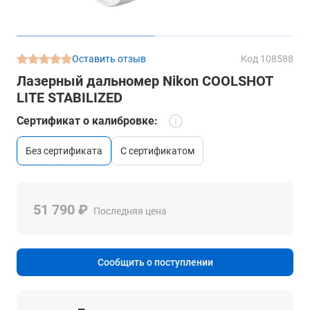
Оставить отзыв
Код 108588
Лазерный дальномер Nikon COOLSHOT
LITE STABILIZED
Сертификат о калибровке:
без сертификата
с сертификатом
51 790 ₽
Последняя цена
Сообщить о поступлении