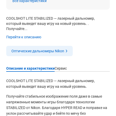
Все характеристики
COOLSHOT LITE STABILIZED — лазерный дальномер,
который выведет вашу игру на новый уровень. .
Получайте...
Перейти к описанию
Оптические дальномеры Nikon
Описание и характеристики
Сервис
COOLSHOT LITE STABILIZED — лазерный дальномер,
который выведет вашу игру на новый уровень.
Получайте стабильное изображение поля даже в самые
напряженные моменты игры благодаря технологии
STABILIZED от Nikon. Благодаря HYPER READ и поправке на
уклон рассчитывайте удар и бейте по мячу без