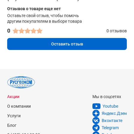
Отзывов о товаре еще нет
Оставьте свой отзыв, чтобы помочь
другим покупателям в выборе товара
0
0 отзывов
Оставить отзыв
Акции
Мы в соцсетях
О компании
Youtube
Яндекс.Дзен
Услуги
Вконтакте
Блог
Telegram