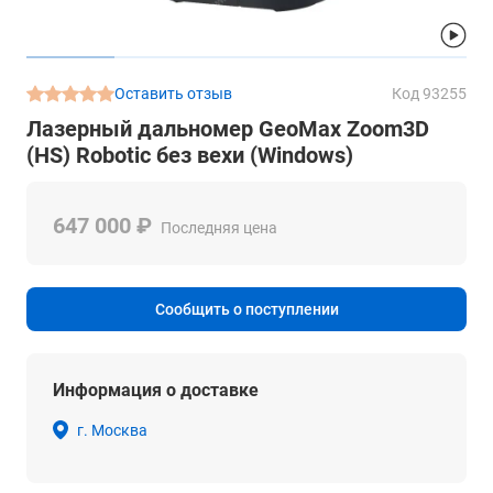
Оставить отзыв
Код 93255
Лазерный дальномер GeoMax Zoom3D
(HS) Robotic без вехи (Windows)
647 000 ₽
Последняя цена
Сообщить о поступлении
Информация о доставке
г. Москва