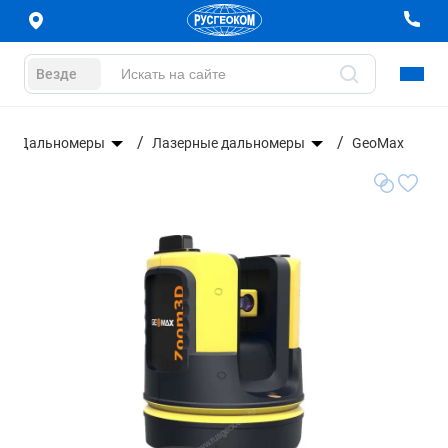
Везде
Дальномеры
Лазерные дальномеры
GeoMax