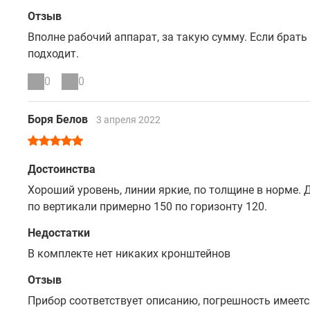
Отзыв
Вполне рабочий аппарат, за такую сумму. Если брать 
подходит.
0
0
Боря Белов
3 апреля 2022
Достоинства
Хороший уровень, линии яркие, по толщине в норме. 
по вертикали примерно 150 по горизонту 120.
Недостатки
В комплекте нет никаких кронштейнов
Отзыв
Прибор соответствует описанию, погрешность имеетс