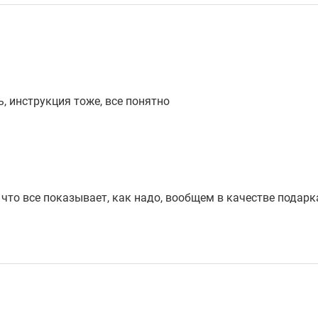
ь, инструкция тоже, все понятно
 что все показывает, как надо, вообщем в качестве подарк