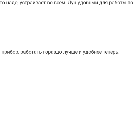
то надо, устраивает во всем. Луч удобный для работы по
 прибор, работать гораздо лучше и удобнее теперь.