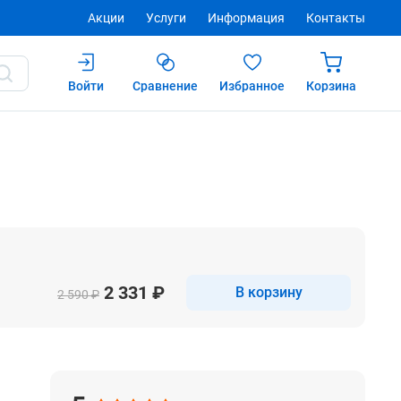
Акции
Услуги
Информация
Контакты
Войти
Сравнение
Избранное
Корзина
Купить
После авторизации
2 331 ₽
В корзину
2 590 ₽