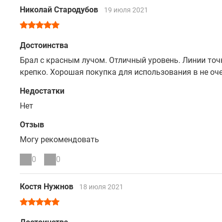
Николай Стародубов
19 июля 2021
Достоинства
Брал с красным лучом. Отличный уровень. Линии точ
крепко. Хорошая покупка для использования в не о
Недостатки
Нет
Отзыв
Могу рекомендовать
0
0
Костя Нужнов
18 июля 2021