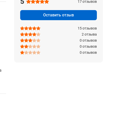
5
17 отзывов
Оставить отзыв
15 отзывов
2 отзыва
0 отзывов
0 отзывов
0 отзывов
а