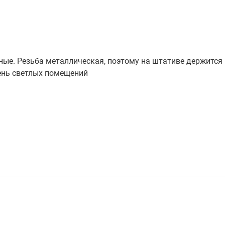
ные. Резьба металлическая, поэтому на штативе держится
чень светлых помещений