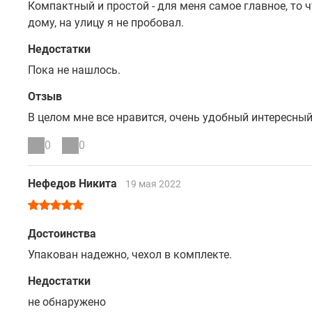
Компактный и простой - для меня самое главное, то ч
дому, на улицу я не пробовал.
Недостатки
Пока не нашлось.
Отзыв
В целом мне все нравится, очень удобный интересный
0
0
Нефедов Никита
19 мая 2022
Достоинства
Упакован надежно, чехол в комплекте.
Недостатки
не обнаружено