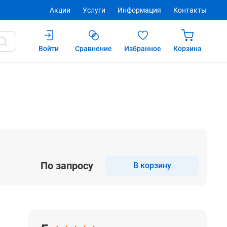
Акции
Услуги
Информация
Контакты
Войти
Сравнение
Избранное
Корзина
Купить
По запросу
В корзину