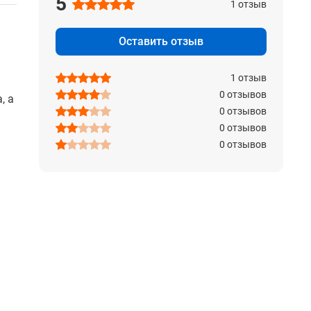
5
1 отзыв
Оставить отзыв
1 отзыв
0 отзывов
0 отзывов
0 отзывов
0 отзывов