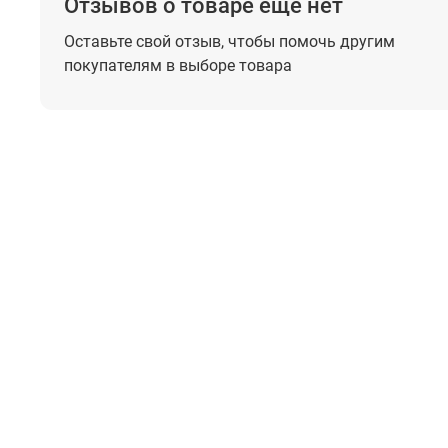
Отзывов о товаре еще нет
Оставьте свой отзыв, чтобы помочь
другим
покупателям в выборе товара