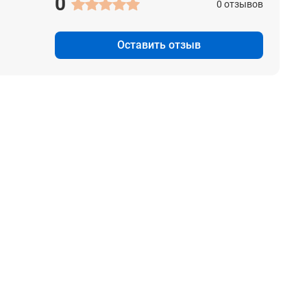
0
0 отзывов
Оставить отзыв