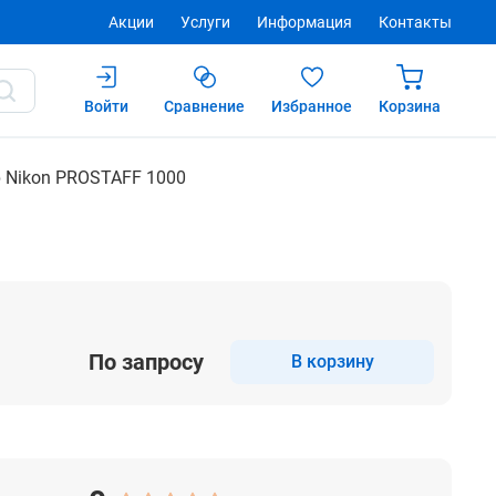
Акции
Услуги
Информация
Контакты
Войти
Сравнение
Избранное
Корзина
Купить
 Nikon PROSTAFF 1000
По запросу
В корзину