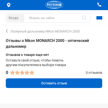
Везде
Лазерный дальномер Nikon MONARCH 2000
Отзывы о Nikon MONARCH 2000 - оптический
дальномер
Отзывов о товаре еще нет
Оставьте свой отзыв, чтобы помочь
другим покупателям в выборе товара
0
0 отзывов
Оставить отзыв