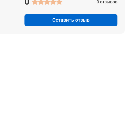
0
0 отзывов
Оставить отзыв