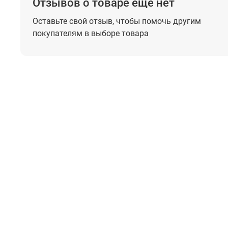
Отзывов о товаре еще нет
Оставьте свой отзыв, чтобы помочь
другим
покупателям в выборе товара