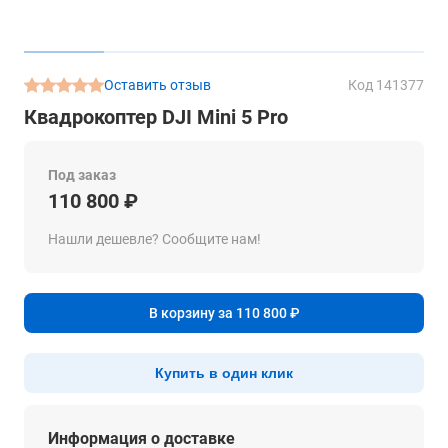
Оставить отзыв
Код 141377
Квадрокоптер DJI Mini 5 Pro
Под заказ
110 800 ₽
Нашли дешевле? Сообщите нам!
В корзину за 110 800 ₽
Купить в один клик
Информация о доставке