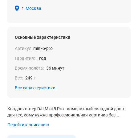
г. Москва
Основные характеристики
Артикул:
mini-5-pro
Гарантия:
1 год
Время полёта:
36 минут
Вес:
249 г
Все характеристики
Квадрокоптер DJI Mini 5 Pro - компактный складной дрон
для тех, кому нужна профессиональная картинка без...
Перейти к описанию