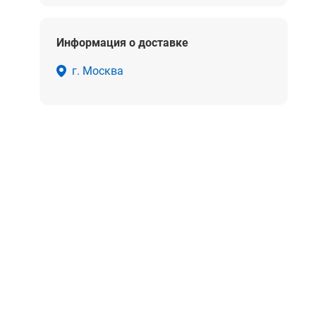
Информация о доставке
г. Москва