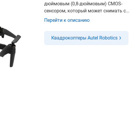
дюймовым (0,8-дюймовым) CMOS-
сенсором, который может снимать с...
Перейти к описанию
Квадрокоптеры Autel Robotics