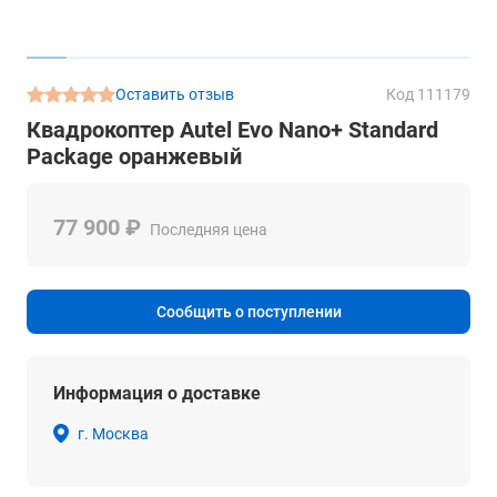
Оставить отзыв
Код 111179
Квадрокоптер Autel Evo Nano+ Standard
Package оранжевый
77 900 ₽
Последняя цена
Сообщить о поступлении
Информация о доставке
г. Москва