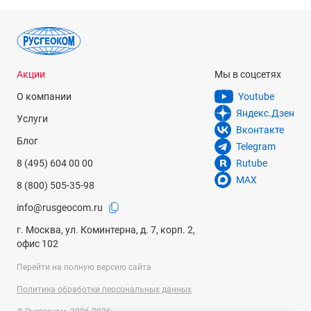
Акции
Мы в соцсетях
О компании
Youtube
Яндекс.Дзен
Услуги
Вконтакте
Блог
Telegram
8 (495) 604 00 00
Rutube
MAX
8 (800) 505-35-98
info@rusgeocom.ru
г. Москва, ул. Коминтерна, д. 7, корп. 2,
офис 102
Перейти на полную версию сайта
Политика обработки персональных данных