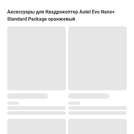
Аксессуары для Квадрокоптер Autel Evo Nano+
Standard Package оранжевый