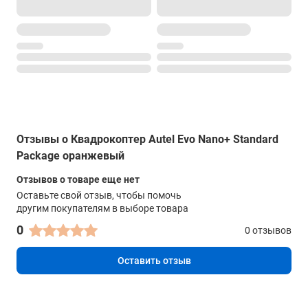
Отзывы о Квадрокоптер Autel Evo Nano+ Standard
Package оранжевый
Отзывов о товаре еще нет
Оставьте свой отзыв, чтобы помочь
другим покупателям в выборе товара
0
0 отзывов
Оставить отзыв