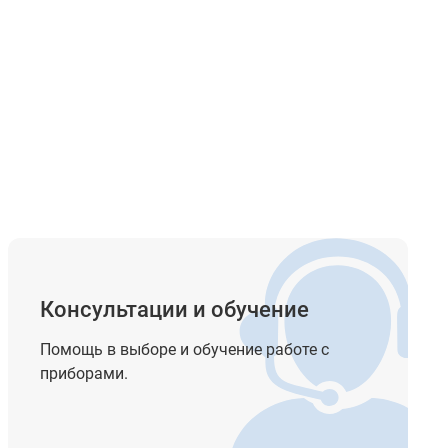
Консультации и обучение
Помощь в выборе и обучение работе с
приборами.