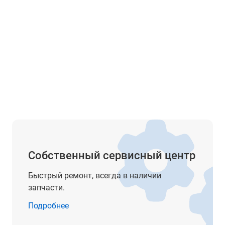
2250 мАч
250 гр
Собственный сервисный центр
Быстрый ремонт, всегда в наличии
запчасти.
Подробнее