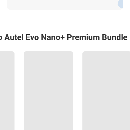
 Autel Evo Nano+ Premium Bundle