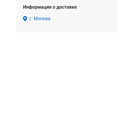
Информация о доставке
г. Москва