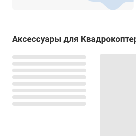
Аксессуары для Квадрокоптер