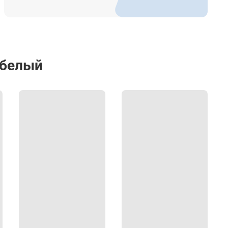
 белый