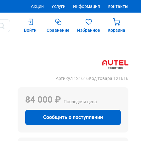
Акции
Услуги
Информация
Контакты
Войти
Сравнение
Избранное
Корзина
Купить
Артикул 121616
Код товара 121616
84 000 ₽
Последняя цена
Сообщить о поступлении