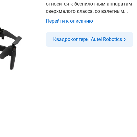
относится к беспилотным аппаратам
сверхмалого класса, со взлетным...
Перейти к описанию
Квадрокоптеры Autel Robotics