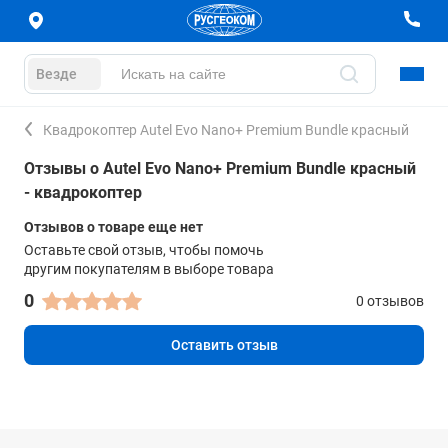
Везде
Квадрокоптер Autel Evo Nano+ Premium Bundle красный
Отзывы о Autel Evo Nano+ Premium Bundle красный
- квадрокоптер
Отзывов о товаре еще нет
Оставьте свой отзыв, чтобы помочь
другим покупателям в выборе товара
0
0 отзывов
Оставить отзыв