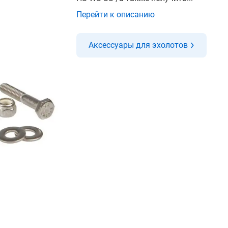
Перейти к описанию
Аксессуары для эхолотов