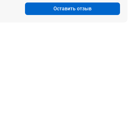
Оставить отзыв