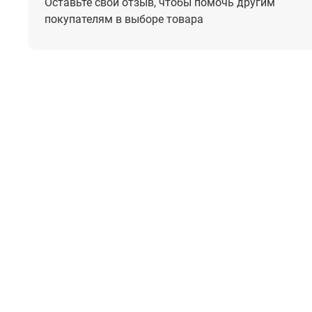
Оставьте свой отзыв, чтобы помочь
другим
покупателям в выборе товара