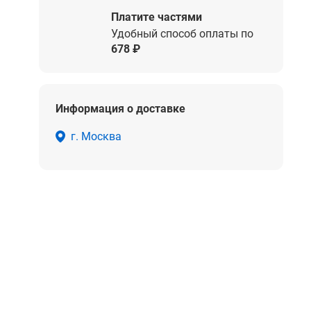
Платите частями
Удобный способ оплаты по
678 ₽
Информация о доставке
г. Москва