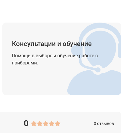
Консультации и обучение
Помощь в выборе и обучение работе с
приборами.
0
0 отзывов