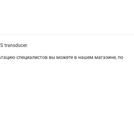
 transducer.
льтацию специалистов вы можете в нашем магазине, по