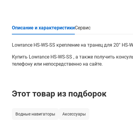
Описание и характеристики
Сервис
Lowrance HS-WS-SS крепление на транец для 20° HS-WS
Купить Lowrance HS-WS-SS , а также получить консу
телефону или непосредственно на сайте.
Этот товар из подборок
Водные навигаторы
Аксессуары