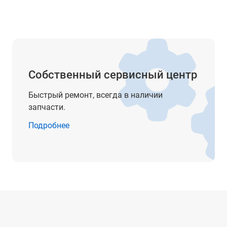
Собственный сервисный центр
Быстрый ремонт, всегда в наличии
запчасти.
Подробнее