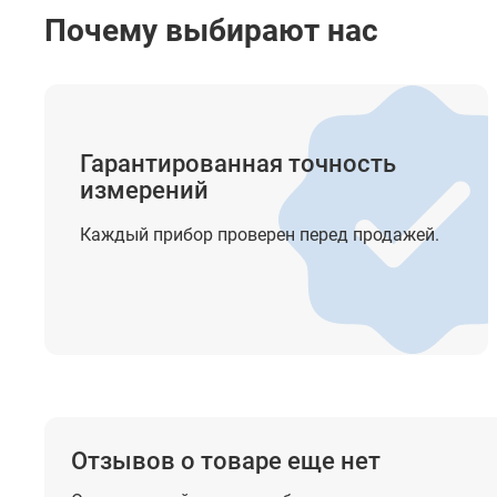
Почему выбирают нас
Гарантированная точность
измерений
Каждый прибор проверен перед продажей.
Отзывов о товаре еще нет