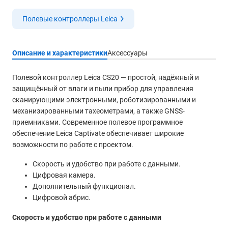
Полевые контроллеры Leica
Описание и характеристики
Аксессуары
Полевой контроллер Leica CS20 — простой, надёжный и
защищённый от влаги и пыли прибор для управления
сканирующими электронными, роботизированными и
механизированными тахеометрами, а также GNSS-
приемниками. Современное полевое программное
обеспечение Leica Captivate обеспечивает широкие
возможности по работе с проектом.
Скорость и удобство при работе с данными.
Цифровая камера.
Дополнительный функционал.
Цифровой абрис.
Скорость и удобство при работе с данными