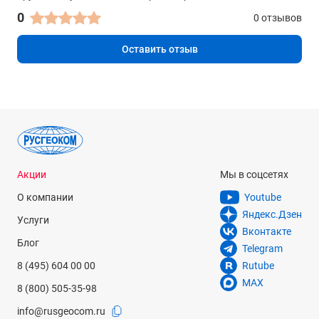
0
0 отзывов
Оставить отзыв
Акции
Мы в соцсетях
О компании
Youtube
Яндекс.Дзен
Услуги
Вконтакте
Блог
Telegram
8 (495) 604 00 00
Rutube
MAX
8 (800) 505-35-98
info@rusgeocom.ru