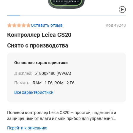
Оставить отзыв
Код 49248
Контроллер Leica CS20
Снято с производства
Основные характеристики
Дисплей:
5“ 800х480 (WVGA)
Память:
RAM - 1 Гб, ROM - 2 Гб
Все характеристики
Полевой контроллер Leica CS20 — простой, надёжный и
защищённый от влаги и пыли прибор для управления...
Перейти к описанию