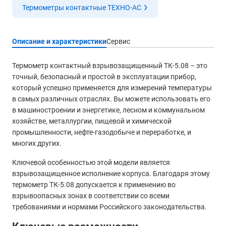
Термометры контактные ТЕХНО-АС
Описание и характеристики
Сервис
Термометр контактный взрывозащищенный ТК-5.08 – это
точный, безопасный и простой в эксплуатации прибор,
который успешно применяется для измерений температуры
в самых различных отраслях. Вы можете использовать его
в машиностроении и энергетике, лесном и коммунальном
хозяйстве, металлургии, пищевой и химической
промышленности, нефте-газодобыче и переработке, и
многих других.
Ключевой особенностью этой модели является
взрывозащищенное исполнение корпуса. Благодаря этому
термометр ТК-5.08 допускается к применению во
взрывоопасных зонах в соответствии со всеми
требованиями и нормами Российского законодательства.