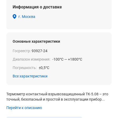
Информация о доставке
г. Москва
Основные характеристики
Госреестр:
93927-24
Диапазон измерения:
-100°С — +1800°С
Погрешность:
±0,5°C
Все характеристики
Термометр контактный взрывозащищенный ТК-5.08 – это
точный, безопасный и простой в эксплуатации прибор...
Перейти к описанию