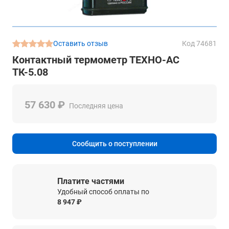
Оставить отзыв
Код 74681
Контактный термометр ТЕХНО-АС
ТК-5.08
57 630 ₽
Последняя цена
Сообщить о поступлении
Платите частями
Удобный способ оплаты по
8 947 ₽