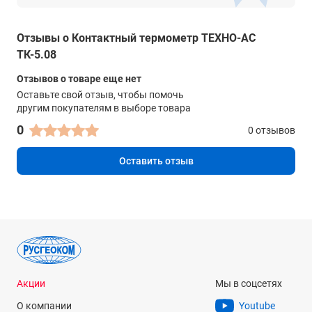
Отзывы о Контактный термометр ТЕХНО-АС
ТК-5.08
Отзывов о товаре еще нет
Оставьте свой отзыв, чтобы помочь
другим покупателям в выборе товара
0
0 отзывов
Оставить отзыв
Акции
Мы в соцсетях
О компании
Youtube